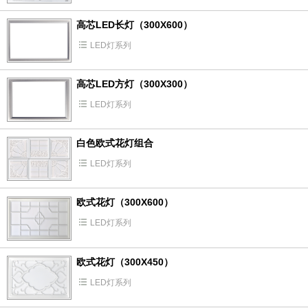
高芯LED长灯（300X600）
LED灯系列
高芯LED方灯（300X300）
LED灯系列
白色欧式花灯组合
LED灯系列
欧式花灯（300X600）
LED灯系列
欧式花灯（300X450）
LED灯系列