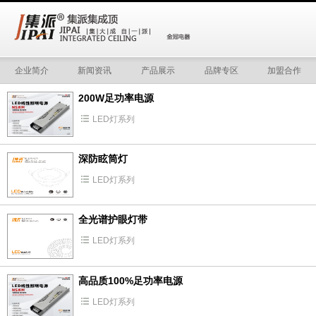
企业简介
新闻资讯
产品展示
品牌专区
加盟合作
200W足功率电源
LED灯系列
深防眩筒灯
LED灯系列
全光谱护眼灯带
LED灯系列
高品质100%足功率电源
LED灯系列