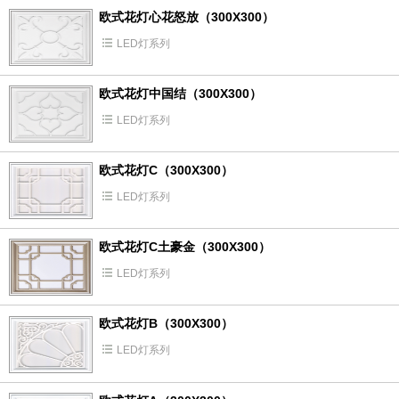
欧式花灯心花怒放（300X300）
LED灯系列
欧式花灯中国结（300X300）
LED灯系列
欧式花灯C（300X300）
LED灯系列
欧式花灯C土豪金（300X300）
LED灯系列
欧式花灯B（300X300）
LED灯系列