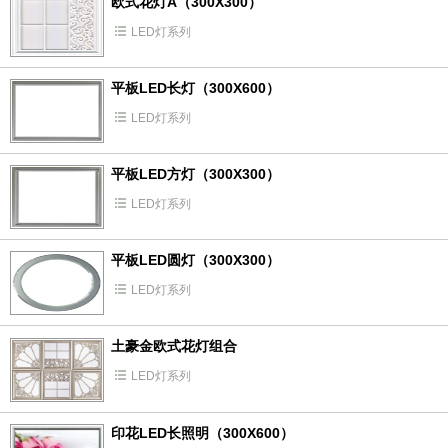
欧式花灯A（300X300）
LED灯系列
平板LED长灯（300X600）
LED灯系列
平板LED方灯（300X300）
LED灯系列
平板LED圆灯（300X300）
LED灯系列
土豪金欧式花灯组合
LED灯系列
印花LED长照明（300X600）