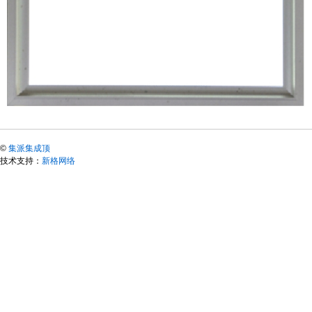
©
集派集成顶
技术支持：
新格网络