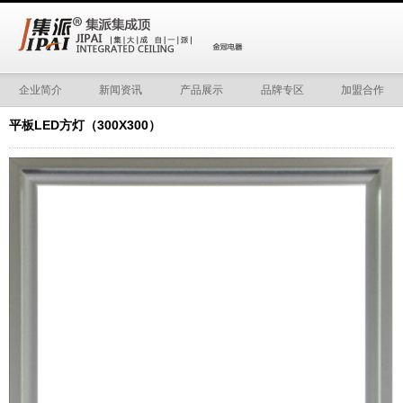
企业简介
新闻资讯
产品展示
品牌专区
加盟合作
平板LED方灯（300X300）