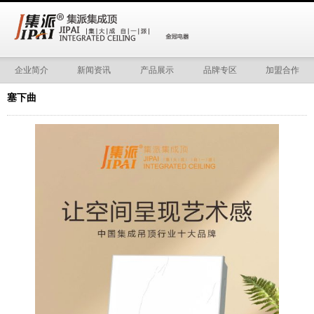
企业简介
新闻资讯
产品展示
品牌专区
加盟合作
塞下曲