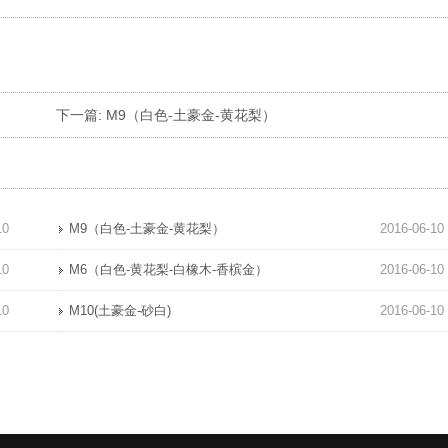
下一篇:
M9（白色-土豪金-黄花梨）
10
M9（白色-土豪金-黄花梨）
2016-06-10
10
M6（白色-黄花梨-白橡木-香槟金）
2016-06-10
10
M10(土豪金-砂白)
2016-06-10