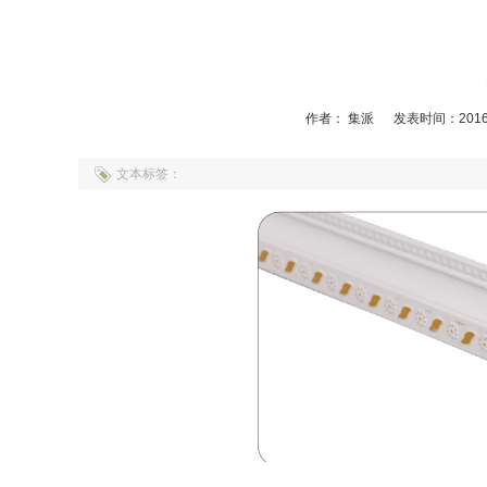
作者： 集派
发表时间：2016-
文本标签：