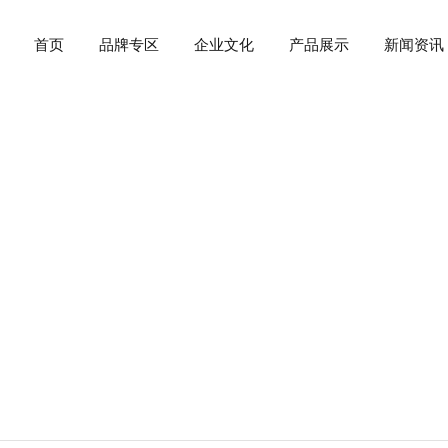
首页
品牌专区
企业文化
产品展示
新闻资讯