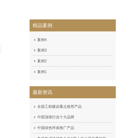
精品案例
案例4
案例3
案例2
案例1
最新资讯
全国工程建设重点推荐产品
中国顶墙行业十大品牌
中国绿色环保推广产品