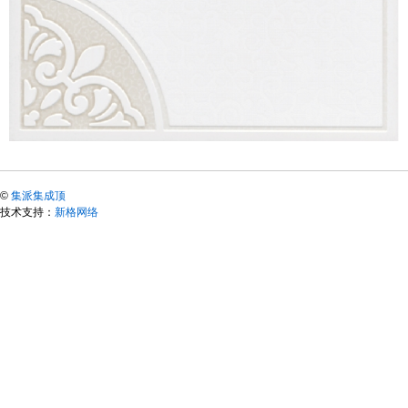
©
集派集成顶
技术支持：
新格网络