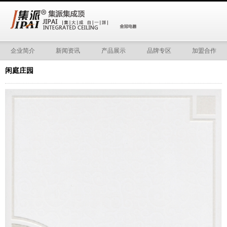
企业简介
新闻资讯
产品展示
品牌专区
加盟合作
闲庭庄园