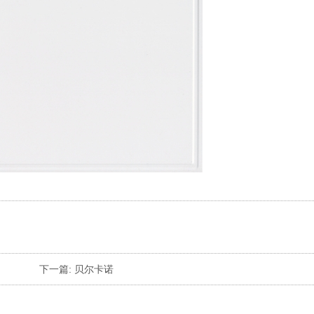
下一篇:
贝尔卡诺