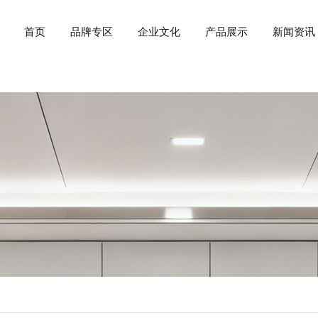
首页
品牌专区
企业文化
产品展示
新闻资讯