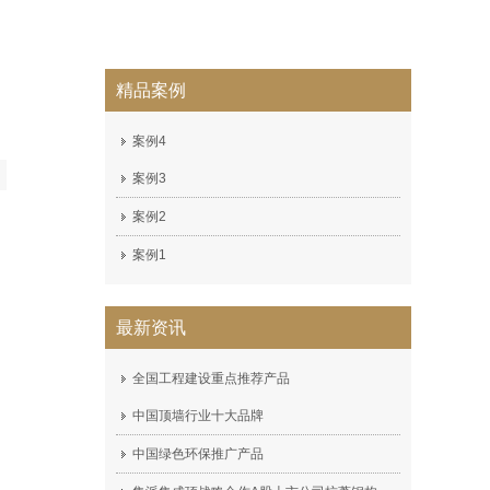
精品案例
案例4
案例3
案例2
案例1
最新资讯
全国工程建设重点推荐产品
中国顶墙行业十大品牌
中国绿色环保推广产品