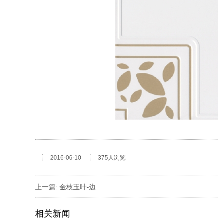
2016-06-10
375人浏览
上一篇:
金枝玉叶-边
相关新闻