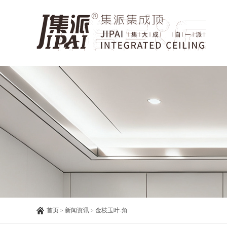
首页
新闻资讯
金枝玉叶-角
>
>