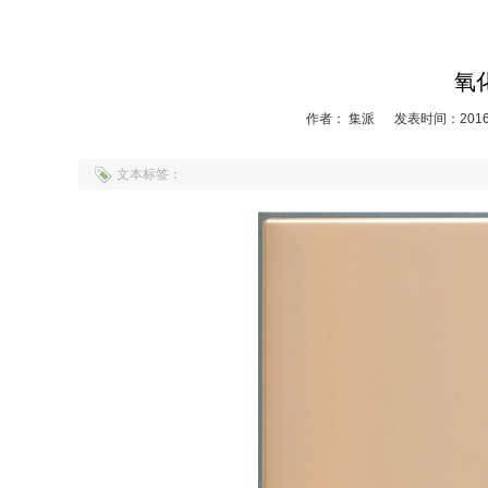
氧
作者： 集派
发表时间：2016-
文本标签：