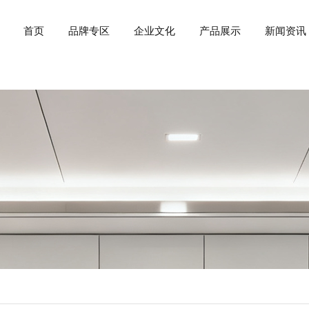
首页
品牌专区
企业文化
产品展示
新闻资讯