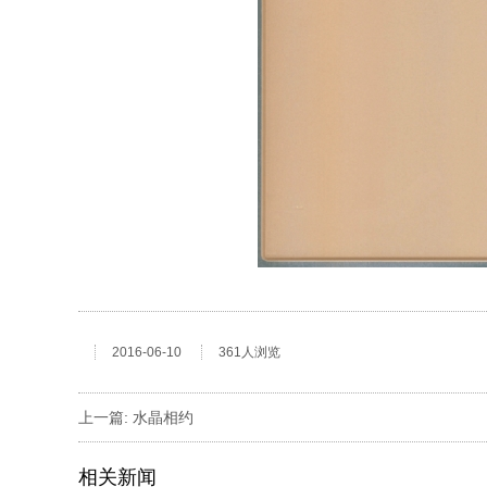
2016-06-10
361人浏览
上一篇:
水晶相约
相关新闻