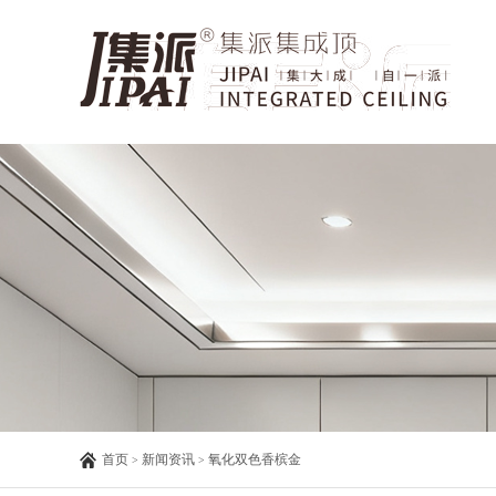
首页
新闻资讯
氧化双色香槟金
>
>