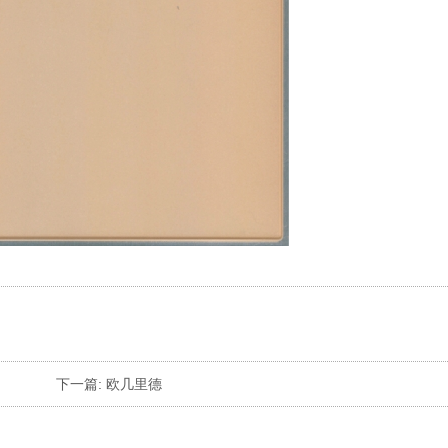
下一篇:
欧几里德