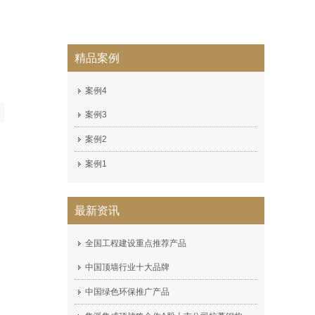
精品案例
案例4
案例3
案例2
案例1
最新资讯
全国工程建设重点推荐产品
中国顶墙行业十大品牌
中国绿色环保推广产品