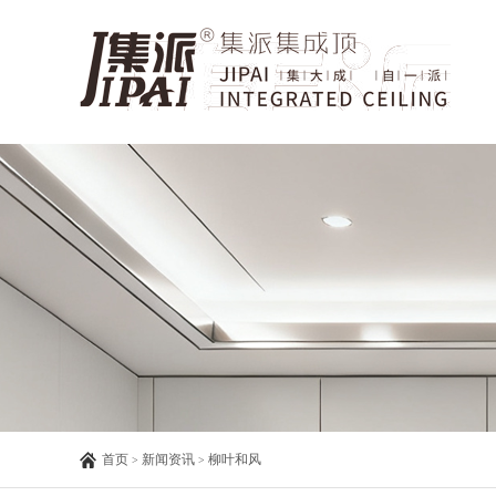
首页
新闻资讯
柳叶和风
>
>