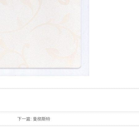
下一篇:
曼彻斯特