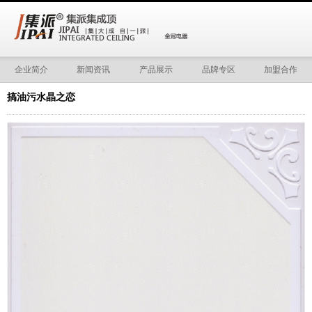
企业简介
新闻资讯
产品展示
品牌专区
加盟合作
搞油污水晶之恋