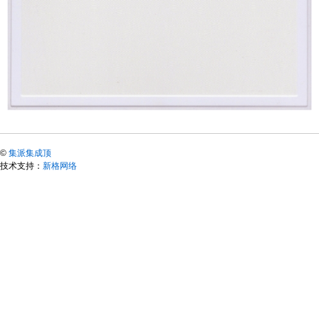
©
集派集成顶
技术支持：
新格网络