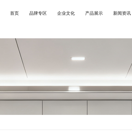
首页
品牌专区
企业文化
产品展示
新闻资讯