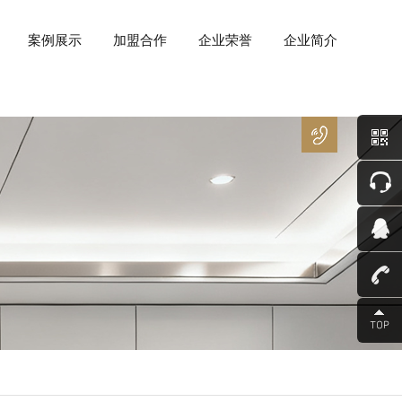
案例展示
加盟合作
企业荣誉
企业简介
400
－
8266
－
850