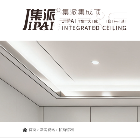
首页
新闻资讯
帕斯特利
>
>