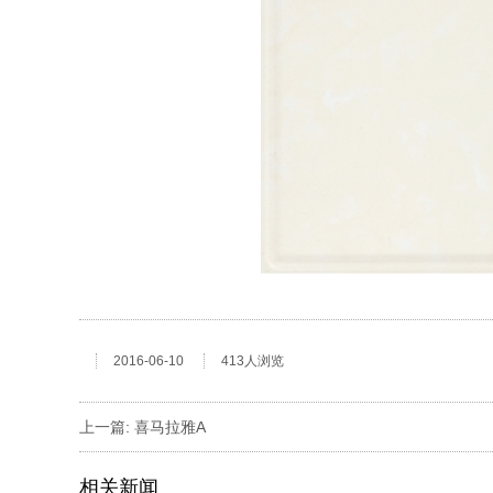
2016-06-10
413人浏览
上一篇:
喜马拉雅A
相关新闻