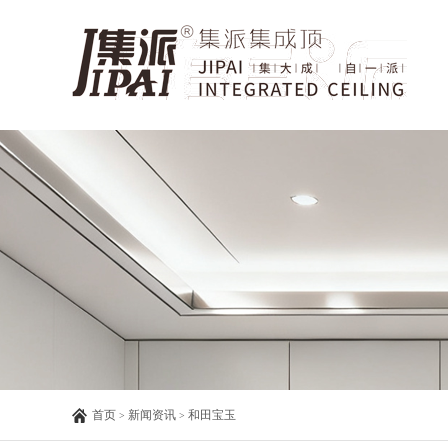
首页
新闻资讯
和田宝玉
>
>