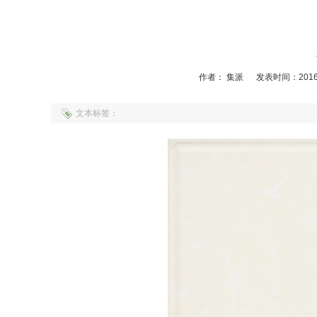
作者： 集派
发表时间：2016-
文本标签：