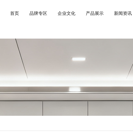
首页
品牌专区
企业文化
产品展示
新闻资讯