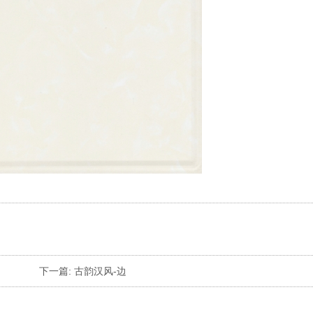
下一篇:
古韵汉风-边