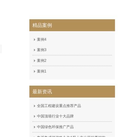
精品案例
案例4
案例3
案例2
案例1
最新资讯
全国工程建设重点推荐产品
中国顶墙行业十大品牌
中国绿色环保推广产品