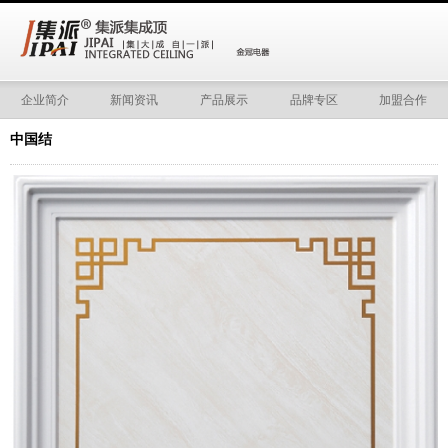
企业简介
新闻资讯
产品展示
品牌专区
加盟合作
中国结