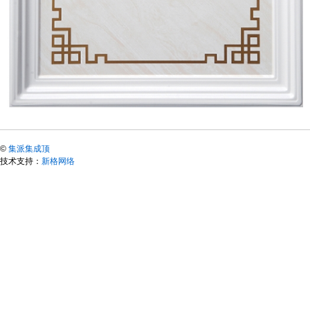
©
集派集成顶
技术支持：
新格网络