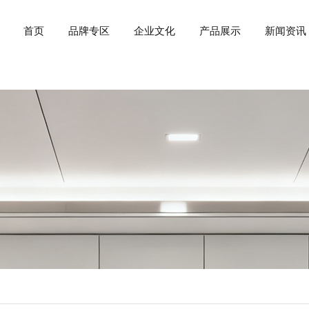
首页
品牌专区
企业文化
产品展示
新闻资讯