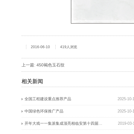
2016-06-10
419人浏览
上一篇:
450褐色玉石纹
相关新闻
全国工程建设重点推荐产品
2025-10-
中国绿色环保推广产品
2025-10-
开年大戏一一集派集成顶亮相临安第十四届家装博览会，深受广大消费者喜爱！
2019-03-