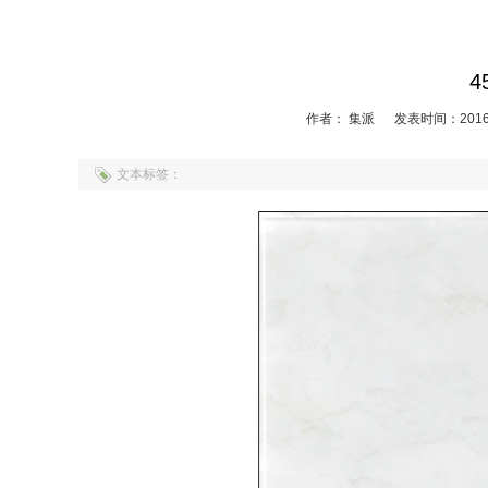
4
作者： 集派
发表时间：2016-
文本标签：