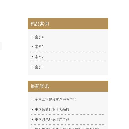
精品案例
案例4
案例3
案例2
案例1
最新资讯
全国工程建设重点推荐产品
中国顶墙行业十大品牌
中国绿色环保推广产品