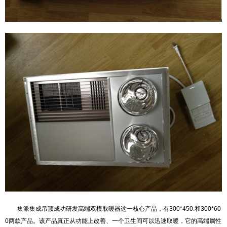
集派集成吊顶成功研发高端双模取暖器这一核心产品，有300*450.和300*60
0两款产品。该产品真正从功能上改善、一个卫生间可以迅速取暖，它的高端属性