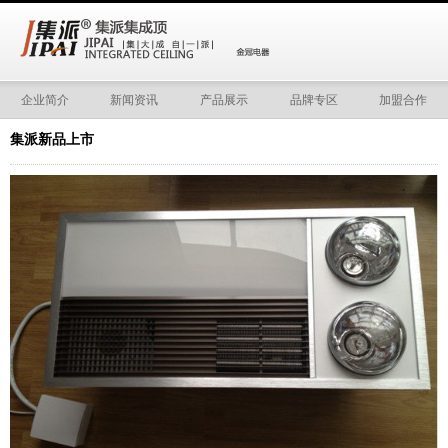
企业简介
新闻资讯
产品展示
品牌专区
加盟合作
集派新品上市