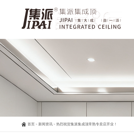
首页
新闻资讯
热烈祝贺集派集成顶常熟专卖店开业！
>
>