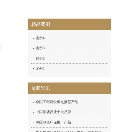
精品案例
案例4
案例3
案例2
案例1
最新资讯
全国工程建设重点推荐产品
中国顶墙行业十大品牌
中国绿色环保推广产品