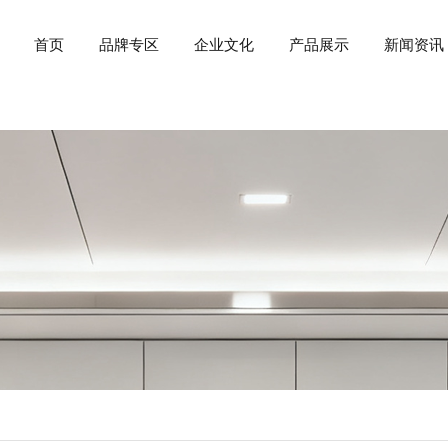
首页
品牌专区
企业文化
产品展示
新闻资讯